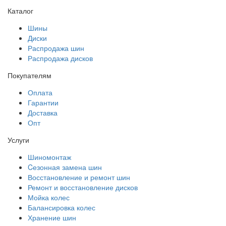
Каталог
Шины
Диски
Распродажа шин
Распродажа дисков
Покупателям
Оплата
Гарантии
Доставка
Опт
Услуги
Шиномонтаж
Cезонная замена шин
Восстановление и ремонт шин
Ремонт и восстановление дисков
Мойка колес
Балансировка колес
Хранение шин