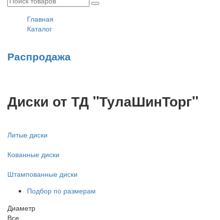
Главная
Каталог
Распродажа
Диски от ТД "ТулаШинТорг"
Литые диски
Кованные диски
Штампованные диски
Подбор по размерам
Диаметр
Все