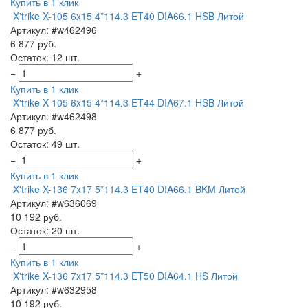
Купить в 1 клик
X'trike X-105 6x15 4*114.3 ET40 DIA66.1 HSB Литой
Артикул: #w462496
6 877 руб.
Остаток: 12 шт.
−
+
Купить в 1 клик
X'trike X-105 6x15 4*114.3 ET44 DIA67.1 HSB Литой
Артикул: #w462498
6 877 руб.
Остаток: 49 шт.
−
+
Купить в 1 клик
X'trike X-136 7x17 5*114.3 ET40 DIA66.1 BKM Литой
Артикул: #w636069
10 192 руб.
Остаток: 20 шт.
−
+
Купить в 1 клик
X'trike X-136 7x17 5*114.3 ET50 DIA64.1 HS Литой
Артикул: #w632958
10 192 руб.