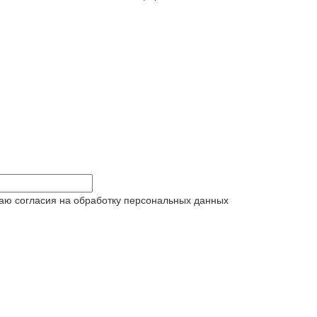
аю согласия на обработку персональных данных