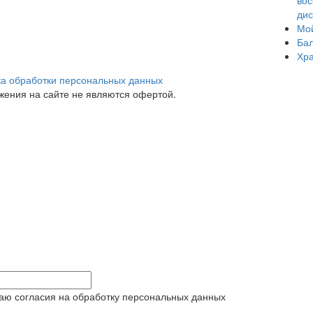
вос
дис
Мой
Бал
Хр
а обработки персональных данных
ения на сайте не являются офертой.
аю согласия на обработку персональных данных