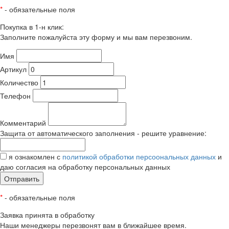
*
- обязательные поля
Покупка в 1-н клик:
Заполните пожалуйста эту форму и мы вам перезвоним.
Имя
Артикул
Количество
Телефон
Комментарий
Защита от автоматического заполнения - решите уравнение:
я ознакомлен с
политикой обработки персоональных данных
и
даю согласия на обработку персональных данных
Отправить
*
- обязательные поля
Заявка принята в обработку
Наши менеджеры перезвонят вам в ближайшее время.