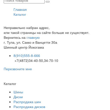
Главная
Каталог
Неправильно набран адрес,
или такой страницы на сайте больше не существует.
Вернитесь на
главную
г. Тула, ул. Сакко и Ванцетти 30а
Шинный центр
Йокогама
8(910)555-8-666
+7(4872)34-40-50,34-70-10
Перезвоните мне
Каталог
Шины
Диски
Распродажа шин
Распродажа дисков