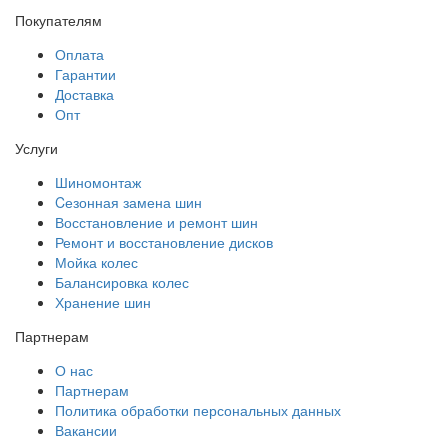
Покупателям
Оплата
Гарантии
Доставка
Опт
Услуги
Шиномонтаж
Cезонная замена шин
Восстановление и ремонт шин
Ремонт и восстановление дисков
Мойка колес
Балансировка колес
Хранение шин
Партнерам
О нас
Партнерам
Политика обработки персональных данных
Вакансии