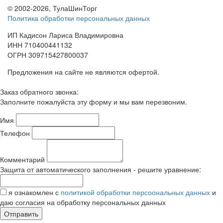
© 2002-2026, ТулаШинТорг
Политика обработки персональных данных
ИП Кадисон Лариса Владимировна
ИНН 710400441132
ОГРН 309715427800037
Предложения на сайте не являются офертой.
Заказ обратного звонка:
Заполните пожалуйста эту форму и мы вам перезвоним.
Имя
Телефон
Комментарий
Защита от автоматического заполнения - решите уравнение:
я ознакомлен с
политикой обработки персоональных данных
и
даю согласия на обработку персональных данных
Отправить