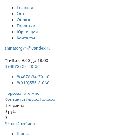
Главная
Опт
Оплата
Гарантии
Юр. лицам
Контакты
shinatorg71@yandex.ru
Пн-Вс
с 9:00 до 19:00
8 (4872) 34-40-50
8(4872)34-70-10
8(910)555-8-666
Перезвоните мне
Контакты
Адрес/Телефон
В корзине
0 руб.
0
Личный кабинет
Шины