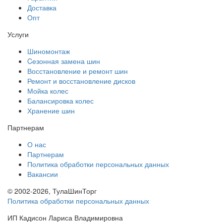
Доставка
Опт
Услуги
Шиномонтаж
Cезонная замена шин
Восстановление и ремонт шин
Ремонт и восстановление дисков
Мойка колес
Балансировка колес
Хранение шин
Партнерам
О нас
Партнерам
Политика обработки персональных данных
Вакансии
© 2002-2026, ТулаШинТорг
Политика обработки персональных данных
ИП Кадисон Лариса Владимировна