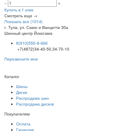
−
+
Купить в 1 клик
Смотреть еще →
Показать все (1014)
г. Тула, ул. Сакко и Ванцетти 30а
Шинный центр
Йокогама
8(910)555-8-666
+7(4872)34-40-50,34-70-10
Перезвоните мне
Каталог
Шины
Диски
Распродажа шин
Распродажа дисков
Покупателям
Оплата
Гарантии