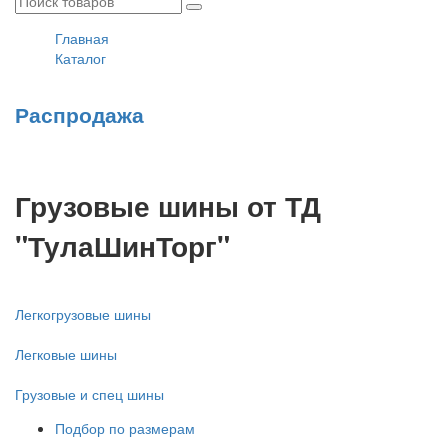
Главная
Каталог
Распродажа
Грузовые шины от ТД
"ТулаШинТорг"
Легкогрузовые шины
Легковые шины
Грузовые и спец шины
Подбор по размерам