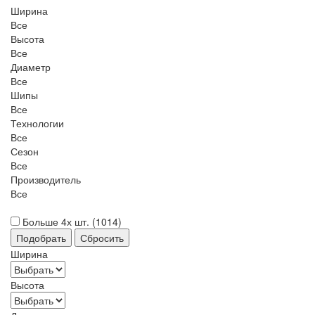
Ширина
Все
Высота
Все
Диаметр
Все
Шипы
Все
Технологии
Все
Сезон
Все
Производитель
Все
Больше 4х шт. (
1014
)
Ширина
Высота