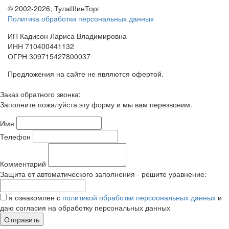
© 2002-2026, ТулаШинТорг
Политика обработки персональных данных
ИП Кадисон Лариса Владимировна
ИНН 710400441132
ОГРН 309715427800037
Предложения на сайте не являются офертой.
Заказ обратного звонка:
Заполните пожалуйста эту форму и мы вам перезвоним.
Имя
Телефон
Комментарий
Защита от автоматического заполнения - решите уравнение:
я ознакомлен с
политикой обработки персоональных данных
и
даю согласия на обработку персональных данных
Отправить