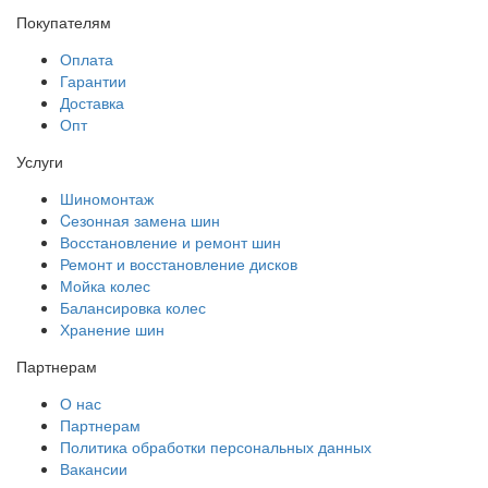
Покупателям
Оплата
Гарантии
Доставка
Опт
Услуги
Шиномонтаж
Cезонная замена шин
Восстановление и ремонт шин
Ремонт и восстановление дисков
Мойка колес
Балансировка колес
Хранение шин
Партнерам
О нас
Партнерам
Политика обработки персональных данных
Вакансии