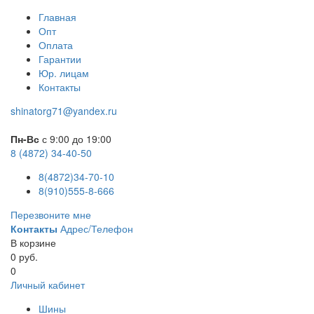
Главная
Опт
Оплата
Гарантии
Юр. лицам
Контакты
shinatorg71@yandex.ru
Пн-Вс
с 9:00 до 19:00
8 (4872) 34-40-50
8(4872)34-70-10
8(910)555-8-666
Перезвоните мне
Контакты
Адрес/Телефон
В корзине
0 руб.
0
Личный кабинет
Шины