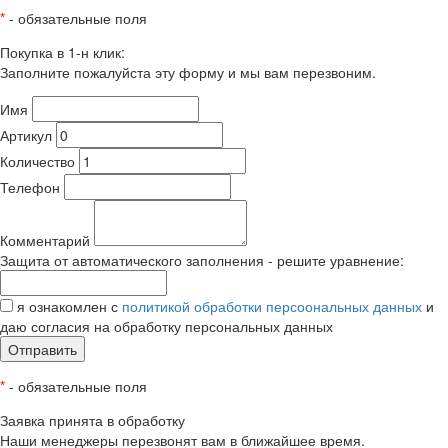
*
- обязательные поля
Покупка в 1-н клик:
Заполните пожалуйста эту форму и мы вам перезвоним.
Имя
Артикул
Количество
Телефон
Комментарий
Защита от автоматического заполнения - решите уравнение:
я ознакомлен с
политикой обработки персоональных данных
и
даю согласия на обработку персональных данных
Отправить
*
- обязательные поля
Заявка принята в обработку
Наши менеджеры перезвонят вам в ближайшее время.