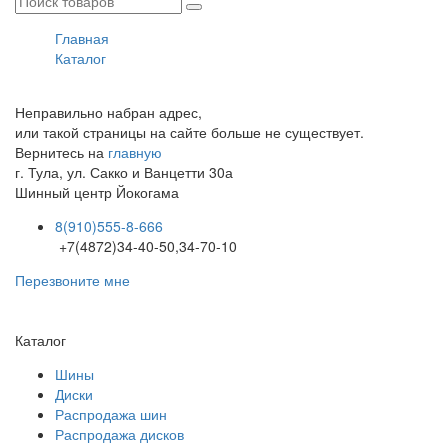
Главная
Каталог
Неправильно набран адрес,
или такой страницы на сайте больше не существует.
Вернитесь на
главную
г. Тула, ул. Сакко и Ванцетти 30а
Шинный центр
Йокогама
8(910)555-8-666
+7(4872)34-40-50,34-70-10
Перезвоните мне
Каталог
Шины
Диски
Распродажа шин
Распродажа дисков