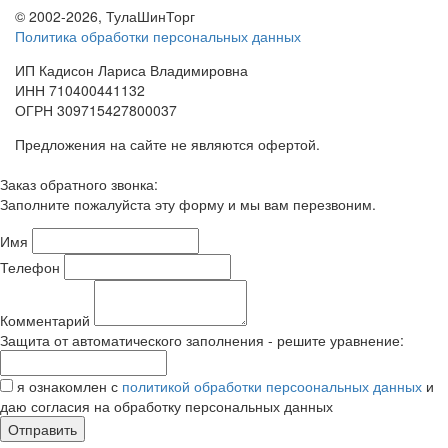
© 2002-2026, ТулаШинТорг
Политика обработки персональных данных
ИП Кадисон Лариса Владимировна
ИНН 710400441132
ОГРН 309715427800037
Предложения на сайте не являются офертой.
Заказ обратного звонка:
Заполните пожалуйста эту форму и мы вам перезвоним.
Имя
Телефон
Комментарий
Защита от автоматического заполнения - решите уравнение:
я ознакомлен с
политикой обработки персоональных данных
и
даю согласия на обработку персональных данных
Отправить