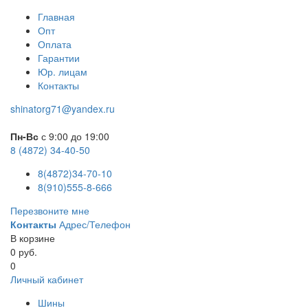
Главная
Опт
Оплата
Гарантии
Юр. лицам
Контакты
shinatorg71@yandex.ru
Пн-Вс
с 9:00 до 19:00
8 (4872) 34-40-50
8(4872)34-70-10
8(910)555-8-666
Перезвоните мне
Контакты
Адрес/Телефон
В корзине
0 руб.
0
Личный кабинет
Шины