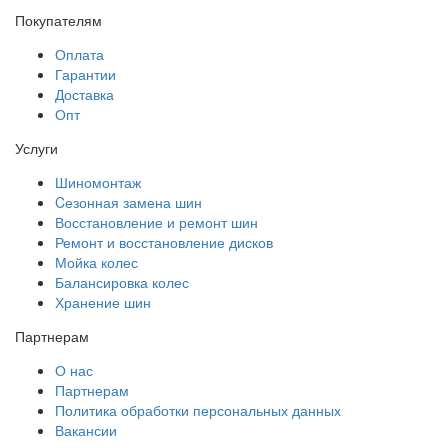
Покупателям
Оплата
Гарантии
Доставка
Опт
Услуги
Шиномонтаж
Cезонная замена шин
Восстановление и ремонт шин
Ремонт и восстановление дисков
Мойка колес
Балансировка колес
Хранение шин
Партнерам
О нас
Партнерам
Политика обработки персональных данных
Вакансии