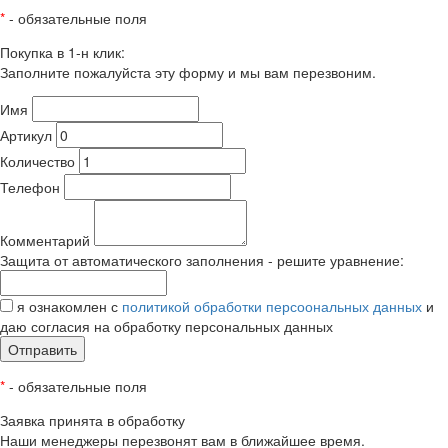
*
- обязательные поля
Покупка в 1-н клик:
Заполните пожалуйста эту форму и мы вам перезвоним.
Имя
Артикул
Количество
Телефон
Комментарий
Защита от автоматического заполнения - решите уравнение:
я ознакомлен с
политикой обработки персоональных данных
и
даю согласия на обработку персональных данных
Отправить
*
- обязательные поля
Заявка принята в обработку
Наши менеджеры перезвонят вам в ближайшее время.