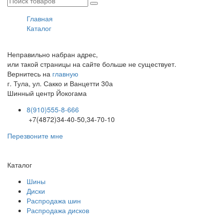
Главная
Каталог
Неправильно набран адрес,
или такой страницы на сайте больше не существует.
Вернитесь на
главную
г. Тула, ул. Сакко и Ванцетти 30а
Шинный центр
Йокогама
8(910)555-8-666
+7(4872)34-40-50,34-70-10
Перезвоните мне
Каталог
Шины
Диски
Распродажа шин
Распродажа дисков