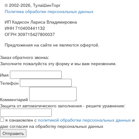
© 2002-2026, ТулаШинТорг
Политика обработки персональных данных
ИП Кадисон Лариса Владимировна
ИНН 710400441132
ОГРН 309715427800037
Предложения на сайте не являются офертой.
Заказ обратного звонка:
Заполните пожалуйста эту форму и мы вам перезвоним.
Имя
Телефон
Комментарий
Защита от автоматического заполнения - решите уравнение:
я ознакомлен с
политикой обработки персоональных данных
и
даю согласия на обработку персональных данных
Отправить