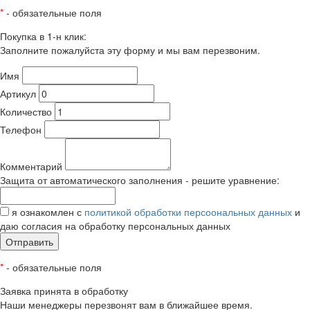
*
- обязательные поля
Покупка в 1-н клик:
Заполните пожалуйста эту форму и мы вам перезвоним.
Имя
Артикул
Количество
Телефон
Комментарий
Защита от автоматического заполнения - решите уравнение:
я ознакомлен с
политикой обработки персоональных данных
и
даю согласия на обработку персональных данных
Отправить
*
- обязательные поля
Заявка принята в обработку
Наши менеджеры перезвонят вам в ближайшее время.