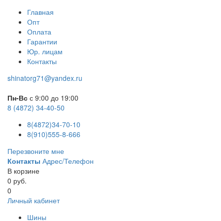
Главная
Опт
Оплата
Гарантии
Юр. лицам
Контакты
shinatorg71@yandex.ru
Пн-Вс
с 9:00 до 19:00
8 (4872) 34-40-50
8(4872)34-70-10
8(910)555-8-666
Перезвоните мне
Контакты
Адрес/Телефон
В корзине
0 руб.
0
Личный кабинет
Шины