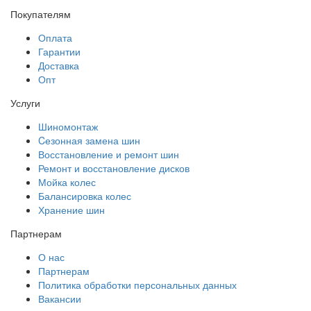
Покупателям
Оплата
Гарантии
Доставка
Опт
Услуги
Шиномонтаж
Cезонная замена шин
Восстановление и ремонт шин
Ремонт и восстановление дисков
Мойка колес
Балансировка колес
Хранение шин
Партнерам
О нас
Партнерам
Политика обработки персональных данных
Вакансии