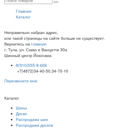
Главная
Каталог
Неправильно набран адрес,
или такой страницы на сайте больше не существует.
Вернитесь на
главную
г. Тула, ул. Сакко и Ванцетти 30а
Шинный центр
Йокогама
8(910)555-8-666
+7(4872)34-40-50,34-70-10
Перезвоните мне
Каталог
Шины
Диски
Распродажа шин
Распродажа дисков