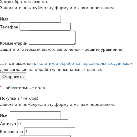
Заказ обратного звонка:
Заполните пожалуйста эту форму и мы вам перезвоним.
Имя
Телефон
Комментарий
Защита от автоматического заполнения - решите уравнение:
я ознакомлен с
политикой обработки персоональных данных
и
даю согласия на обработку персональных данных
Отправить
*
- обязательные поля
Покупка в 1-н клик:
Заполните пожалуйста эту форму и мы вам перезвоним.
Имя
Артикул
Количество