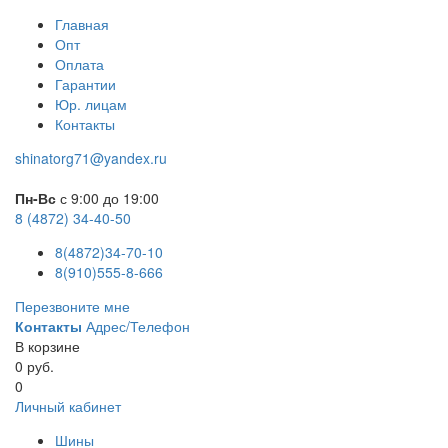
Главная
Опт
Оплата
Гарантии
Юр. лицам
Контакты
shinatorg71@yandex.ru
Пн-Вс
с 9:00 до 19:00
8 (4872) 34-40-50
8(4872)34-70-10
8(910)555-8-666
Перезвоните мне
Контакты
Адрес/Телефон
В корзине
0 руб.
0
Личный кабинет
Шины