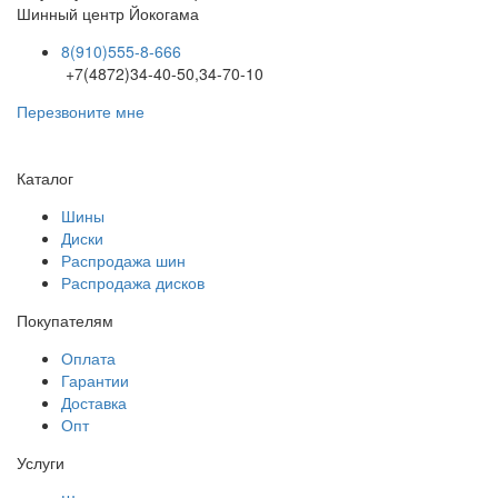
Шинный центр
Йокогама
8(910)555-8-666
+7(4872)34-40-50,34-70-10
Перезвоните мне
Каталог
Шины
Диски
Распродажа шин
Распродажа дисков
Покупателям
Оплата
Гарантии
Доставка
Опт
Услуги