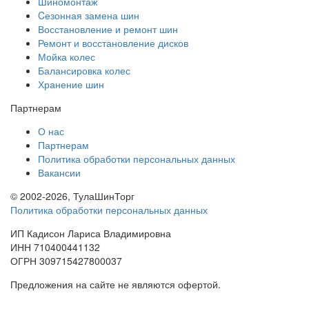
Шиномонтаж
Cезонная замена шин
Восстановление и ремонт шин
Ремонт и восстановление дисков
Мойка колес
Балансировка колес
Хранение шин
Партнерам
О нас
Партнерам
Политика обработки персональных данных
Вакансии
© 2002-2026, ТулаШинТорг
Политика обработки персональных данных
ИП Кадисон Лариса Владимировна
ИНН 710400441132
ОГРН 309715427800037
Предложения на сайте не являются офертой.