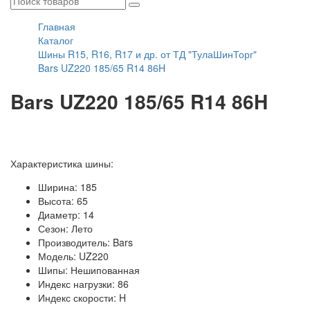
Главная
Каталог
Шины R15, R16, R17 и др. от ТД "ТулаШинТорг"
Bars UZ220 185/65 R14 86H
Bars UZ220 185/65 R14 86H
Характеристика шины:
Ширина: 185
Высота: 65
Диаметр: 14
Сезон: Лето
Производитель: Bars
Модель: UZ220
Шипы: Нешипованная
Индекс нагрузки: 86
Индекс скорости: H