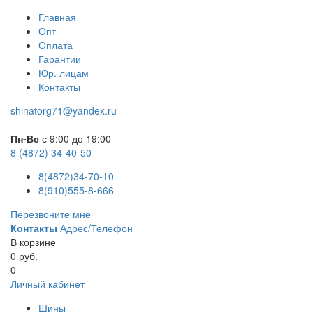
Главная
Опт
Оплата
Гарантии
Юр. лицам
Контакты
shinatorg71@yandex.ru
Пн-Вс
с 9:00 до 19:00
8 (4872) 34-40-50
8(4872)34-70-10
8(910)555-8-666
Перезвоните мне
Контакты
Адрес/Телефон
В корзине
0 руб.
0
Личный кабинет
Шины