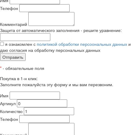
Имя
Телефон
Комментарий
Защита от автоматического заполнения - решите уравнение:
я ознакомлен с
политикой обработки персоональных данных
и
даю согласия на обработку персональных данных
Отправить
*
- обязательные поля
Покупка в 1-н клик:
Заполните пожалуйста эту форму и мы вам перезвоним.
Имя
Артикул
Количество
Телефон