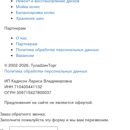
Ремонт и восстановление дисков
Мойка колес
Балансировка колес
Хранение шин
Партнерам
О нас
Партнерам
Политика обработки персональных данных
Вакансии
© 2002-2026, ТулаШинТорг
Политика обработки персональных данных
ИП Кадисон Лариса Владимировна
ИНН 710400441132
ОГРН 309715427800037
Предложения на сайте не являются офертой.
Заказ обратного звонка:
Заполните пожалуйста эту форму и мы вам перезвоним.