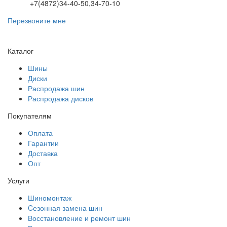
+7(4872)34-40-50,34-70-10
Перезвоните мне
Каталог
Шины
Диски
Распродажа шин
Распродажа дисков
Покупателям
Оплата
Гарантии
Доставка
Опт
Услуги
Шиномонтаж
Cезонная замена шин
Восстановление и ремонт шин