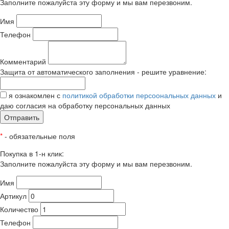
Заполните пожалуйста эту форму и мы вам перезвоним.
Имя
Телефон
Комментарий
Защита от автоматического заполнения - решите уравнение:
я ознакомлен с
политикой обработки персоональных данных
и
даю согласия на обработку персональных данных
Отправить
*
- обязательные поля
Покупка в 1-н клик:
Заполните пожалуйста эту форму и мы вам перезвоним.
Имя
Артикул
Количество
Телефон