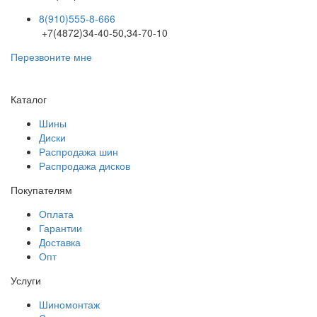
8(910)555-8-666
+7(4872)34-40-50,34-70-10
Перезвоните мне
Каталог
Шины
Диски
Распродажа шин
Распродажа дисков
Покупателям
Оплата
Гарантии
Доставка
Опт
Услуги
Шиномонтаж