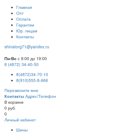
Главная
Опт
Оплата
Гарантии
Юр. лицам
Контакты
shinatorg71@yandex.ru
Пн-Вс
с 9:00 до 19:00
8 (4872) 34-40-50
8(4872)34-70-10
8(910)555-8-666
Перезвоните мне
Контакты
Адрес/Телефон
В корзине
0 руб.
0
Личный кабинет
Шины