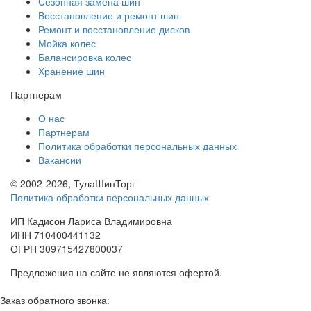
Cезонная замена шин
Восстановление и ремонт шин
Ремонт и восстановление дисков
Мойка колес
Балансировка колес
Хранение шин
Партнерам
О нас
Партнерам
Политика обработки персональных данных
Вакансии
© 2002-2026, ТулаШинТорг
Политика обработки персональных данных
ИП Кадисон Лариса Владимировна
ИНН 710400441132
ОГРН 309715427800037
Предложения на сайте не являются офертой.
Заказ обратного звонка: