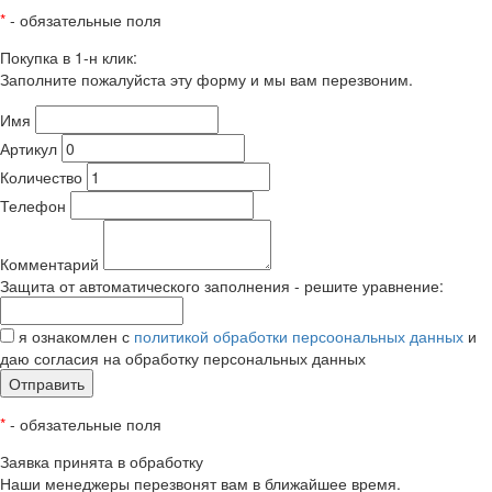
*
- обязательные поля
Покупка в 1-н клик:
Заполните пожалуйста эту форму и мы вам перезвоним.
Имя
Артикул
Количество
Телефон
Комментарий
Защита от автоматического заполнения - решите уравнение:
я ознакомлен с
политикой обработки персоональных данных
и
даю согласия на обработку персональных данных
Отправить
*
- обязательные поля
Заявка принята в обработку
Наши менеджеры перезвонят вам в ближайшее время.