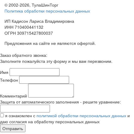
© 2002-2026, ТулаШинТорг
Политика обработки персональных данных
ИП Кадисон Лариса Владимировна
ИНН 710400441132
ОГРН 309715427800037
Предложения на сайте не являются офертой.
Заказ обратного звонка:
Заполните пожалуйста эту форму и мы вам перезвоним.
Имя
Телефон
Комментарий
Защита от автоматического заполнения - решите уравнение:
я ознакомлен с
политикой обработки персоональных данных
и
даю согласия на обработку персональных данных
Отправить