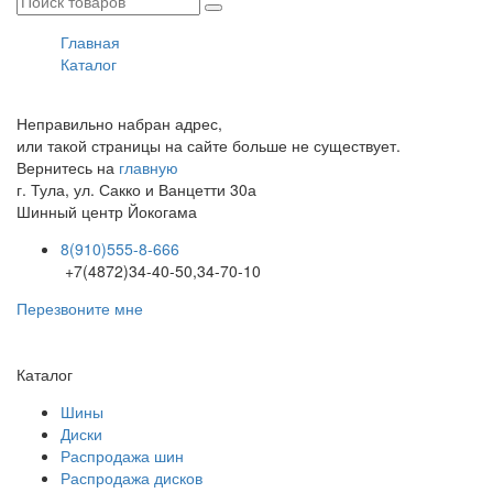
Главная
Каталог
Неправильно набран адрес,
или такой страницы на сайте больше не существует.
Вернитесь на
главную
г. Тула, ул. Сакко и Ванцетти 30а
Шинный центр
Йокогама
8(910)555-8-666
+7(4872)34-40-50,34-70-10
Перезвоните мне
Каталог
Шины
Диски
Распродажа шин
Распродажа дисков