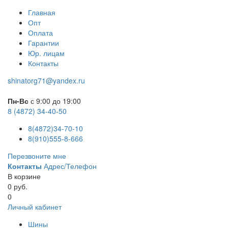
Главная
Опт
Оплата
Гарантии
Юр. лицам
Контакты
shinatorg71@yandex.ru
Пн-Вс
с 9:00 до 19:00
8 (4872) 34-40-50
8(4872)34-70-10
8(910)555-8-666
Перезвоните мне
Контакты
Адрес/Телефон
В корзине
0 руб.
0
Личный кабинет
Шины