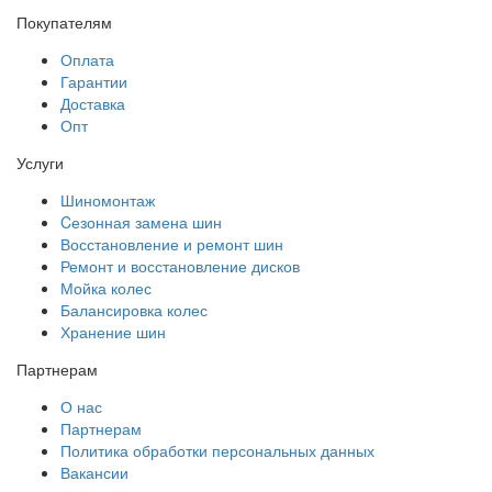
Покупателям
Оплата
Гарантии
Доставка
Опт
Услуги
Шиномонтаж
Cезонная замена шин
Восстановление и ремонт шин
Ремонт и восстановление дисков
Мойка колес
Балансировка колес
Хранение шин
Партнерам
О нас
Партнерам
Политика обработки персональных данных
Вакансии