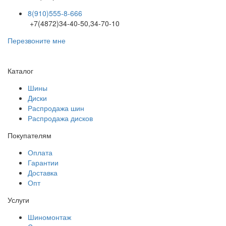
8(910)555-8-666
+7(4872)34-40-50,34-70-10
Перезвоните мне
Каталог
Шины
Диски
Распродажа шин
Распродажа дисков
Покупателям
Оплата
Гарантии
Доставка
Опт
Услуги
Шиномонтаж