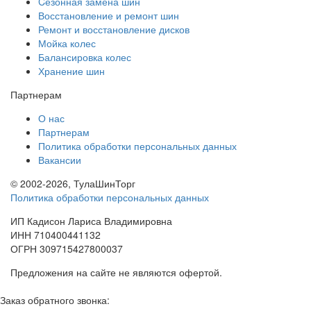
Cезонная замена шин
Восстановление и ремонт шин
Ремонт и восстановление дисков
Мойка колес
Балансировка колес
Хранение шин
Партнерам
О нас
Партнерам
Политика обработки персональных данных
Вакансии
© 2002-2026, ТулаШинТорг
Политика обработки персональных данных
ИП Кадисон Лариса Владимировна
ИНН 710400441132
ОГРН 309715427800037
Предложения на сайте не являются офертой.
Заказ обратного звонка: