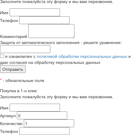
Заполните пожалуйста эту форму и мы вам перезвоним.
Имя
Телефон
Комментарий
Защита от автоматического заполнения - решите уравнение:
я ознакомлен с
политикой обработки персоональных данных
и
даю согласия на обработку персональных данных
Отправить
*
- обязательные поля
Покупка в 1-н клик:
Заполните пожалуйста эту форму и мы вам перезвоним.
Имя
Артикул
Количество
Телефон