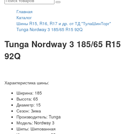
Главная
Каталог
Шины R15, R16, R17 и др. от ТД "ТулаШинТорг"
Tunga Nordway 3 185/65 R15 92Q
Tunga Nordway 3 185/65 R15
92Q
Характеристика шины:
Ширина: 185
Высота: 65
Диаметр: 15
Сезон: Зима
Производитель: Tunga
Модель: Nordway 3
Шипы: Шипованная