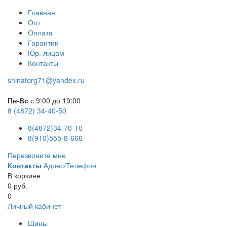
Главная
Опт
Оплата
Гарантии
Юр. лицам
Контакты
shinatorg71@yandex.ru
Пн-Вс
с 9:00 до 19:00
8 (4872) 34-40-50
8(4872)34-70-10
8(910)555-8-666
Перезвоните мне
Контакты
Адрес/Телефон
В корзине
0 руб.
0
Личный кабинет
Шины