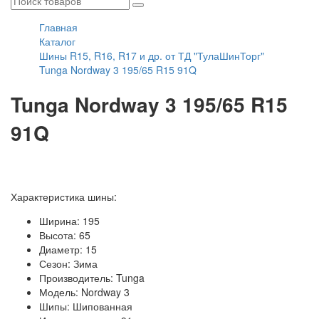
Главная
Каталог
Шины R15, R16, R17 и др. от ТД "ТулаШинТорг"
Tunga Nordway 3 195/65 R15 91Q
Tunga Nordway 3 195/65 R15
91Q
Характеристика шины:
Ширина: 195
Высота: 65
Диаметр: 15
Сезон: Зима
Производитель: Tunga
Модель: Nordway 3
Шипы: Шипованная