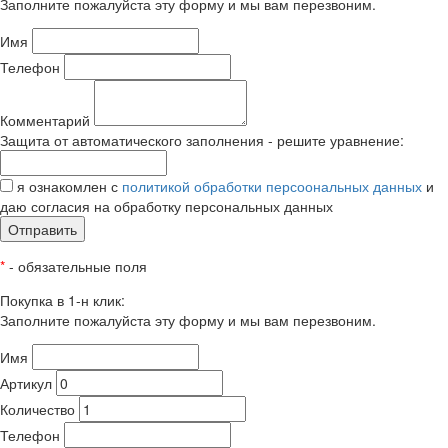
Заполните пожалуйста эту форму и мы вам перезвоним.
Имя
Телефон
Комментарий
Защита от автоматического заполнения - решите уравнение:
я ознакомлен с
политикой обработки персоональных данных
и
даю согласия на обработку персональных данных
Отправить
*
- обязательные поля
Покупка в 1-н клик:
Заполните пожалуйста эту форму и мы вам перезвоним.
Имя
Артикул
Количество
Телефон