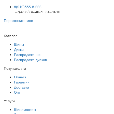
8(910)555-8-666
+7(4872)34-40-50,34-70-10
Перезвоните мне
Каталог
Шины
Диски
Распродажа шин
Распродажа дисков
Покупателям
Оплата
Гарантии
Доставка
Опт
Услуги
Шиномонтаж