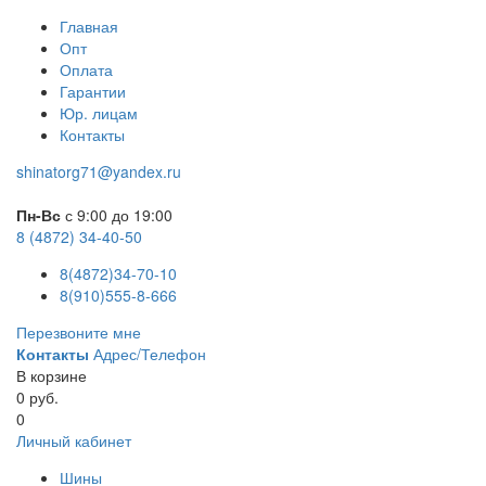
Главная
Опт
Оплата
Гарантии
Юр. лицам
Контакты
shinatorg71@yandex.ru
Пн-Вс
с 9:00 до 19:00
8 (4872) 34-40-50
8(4872)34-70-10
8(910)555-8-666
Перезвоните мне
Контакты
Адрес/Телефон
В корзине
0 руб.
0
Личный кабинет
Шины