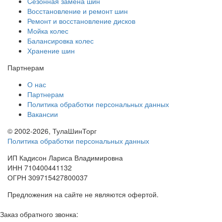
Cезонная замена шин
Восстановление и ремонт шин
Ремонт и восстановление дисков
Мойка колес
Балансировка колес
Хранение шин
Партнерам
О нас
Партнерам
Политика обработки персональных данных
Вакансии
© 2002-2026, ТулаШинТорг
Политика обработки персональных данных
ИП Кадисон Лариса Владимировна
ИНН 710400441132
ОГРН 309715427800037
Предложения на сайте не являются офертой.
Заказ обратного звонка: