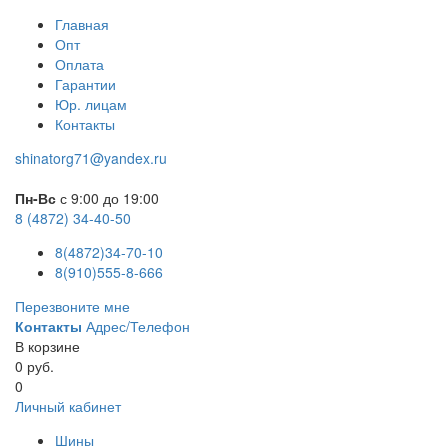
Главная
Опт
Оплата
Гарантии
Юр. лицам
Контакты
shinatorg71@yandex.ru
Пн-Вс
с 9:00 до 19:00
8 (4872) 34-40-50
8(4872)34-70-10
8(910)555-8-666
Перезвоните мне
Контакты
Адрес/Телефон
В корзине
0 руб.
0
Личный кабинет
Шины