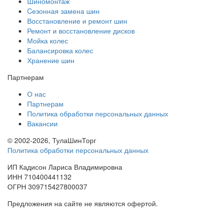
Шиномонтаж
Cезонная замена шин
Восстановление и ремонт шин
Ремонт и восстановление дисков
Мойка колес
Балансировка колес
Хранение шин
Партнерам
О нас
Партнерам
Политика обработки персональных данных
Вакансии
© 2002-2026, ТулаШинТорг
Политика обработки персональных данных
ИП Кадисон Лариса Владимировна
ИНН 710400441132
ОГРН 309715427800037
Предложения на сайте не являются офертой.