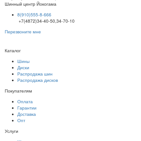
Шинный центр
Йокогама
8(910)555-8-666
+7(4872)34-40-50,34-70-10
Перезвоните мне
Каталог
Шины
Диски
Распродажа шин
Распродажа дисков
Покупателям
Оплата
Гарантии
Доставка
Опт
Услуги