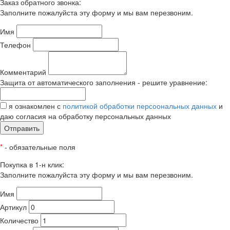
Заказ обратного звонка:
Заполните пожалуйста эту форму и мы вам перезвоним.
Имя
Телефон
Комментарий
Защита от автоматического заполнения - решите уравнение:
я ознакомлен с
политикой обработки персоональных данных
и
даю согласия на обработку персональных данных
Отправить
*
- обязательные поля
Покупка в 1-н клик:
Заполните пожалуйста эту форму и мы вам перезвоним.
Имя
Артикул
Количество