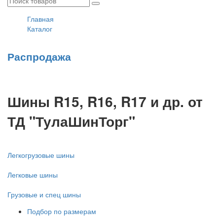
Главная
Каталог
Распродажа
Шины R15, R16, R17 и др. от
ТД "ТулаШинТорг"
Легкогрузовые шины
Легковые шины
Грузовые и спец шины
Подбор по размерам