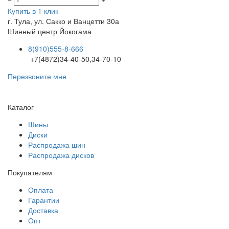
Купить в 1 клик
г. Тула, ул. Сакко и Ванцетти 30а
Шинный центр
Йокогама
8(910)555-8-666
+7(4872)34-40-50,34-70-10
Перезвоните мне
Каталог
Шины
Диски
Распродажа шин
Распродажа дисков
Покупателям
Оплата
Гарантии
Доставка
Опт