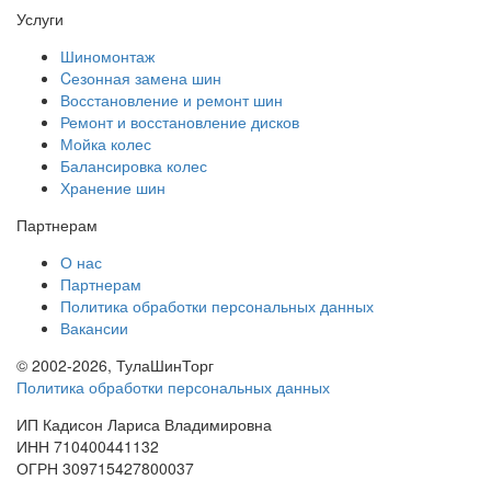
Услуги
Шиномонтаж
Cезонная замена шин
Восстановление и ремонт шин
Ремонт и восстановление дисков
Мойка колес
Балансировка колес
Хранение шин
Партнерам
О нас
Партнерам
Политика обработки персональных данных
Вакансии
© 2002-2026, ТулаШинТорг
Политика обработки персональных данных
ИП Кадисон Лариса Владимировна
ИНН 710400441132
ОГРН 309715427800037