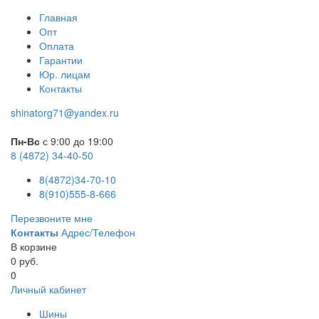
Главная
Опт
Оплата
Гарантии
Юр. лицам
Контакты
shinatorg71@yandex.ru
Пн-Вс
с 9:00 до 19:00
8 (4872) 34-40-50
8(4872)34-70-10
8(910)555-8-666
Перезвоните мне
Контакты
Адрес/Телефон
В корзине
0 руб.
0
Личный кабинет
Шины