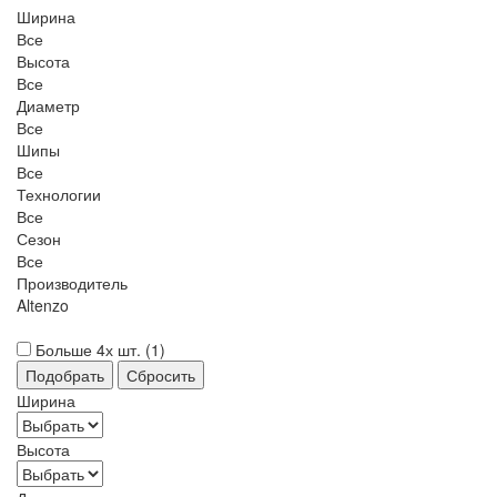
Ширина
Все
Высота
Все
Диаметр
Все
Шипы
Все
Технологии
Все
Сезон
Все
Производитель
Altenzo
Больше 4х шт. (
1
)
Ширина
Высота