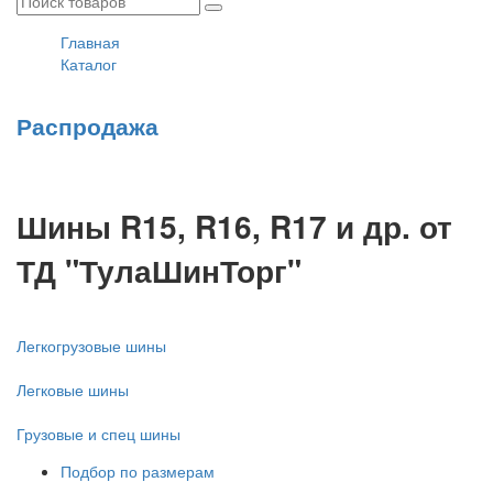
Главная
Каталог
Распродажа
Шины R15, R16, R17 и др. от
ТД "ТулаШинТорг"
Легкогрузовые шины
Легковые шины
Грузовые и спец шины
Подбор по размерам