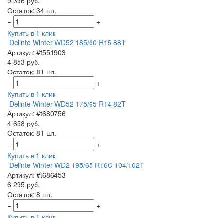
9 396 руб.
Остаток: 34 шт.
−
+
Купить в 1 клик
Delinte Winter WD52 185/60 R15 88T
Артикул: #t551903
4 853 руб.
Остаток: 81 шт.
−
+
Купить в 1 клик
Delinte Winter WD52 175/65 R14 82T
Артикул: #t680756
4 658 руб.
Остаток: 81 шт.
−
+
Купить в 1 клик
Delinte Winter WD2 195/65 R16C 104/102T
Артикул: #t686453
6 295 руб.
Остаток: 8 шт.
−
+
Купить в 1 клик