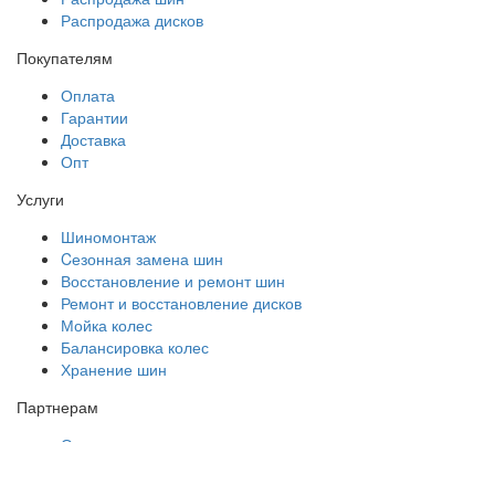
Распродажа дисков
Покупателям
Оплата
Гарантии
Доставка
Опт
Услуги
Шиномонтаж
Cезонная замена шин
Восстановление и ремонт шин
Ремонт и восстановление дисков
Мойка колес
Балансировка колес
Хранение шин
Партнерам
О нас
Партнерам
Политика обработки персональных данных