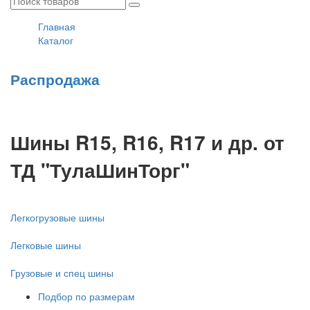
Главная
Каталог
Распродажа
Шины R15, R16, R17 и др. от
ТД "ТулаШинТорг"
Легкогрузовые шины
Легковые шины
Грузовые и спец шины
Подбор по размерам