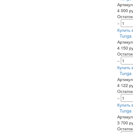
Артикул
4 000 р
Остаток
−
Купить в
Tunga 
Артикул
4 150 р
Остаток
−
Купить в
Tunga 
Артикул
4 122 р
Остаток
−
Купить в
Tunga 
Артикул
3 700 р
Остаток: